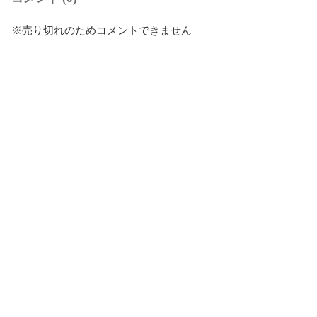
※売り切れのためコメントできません