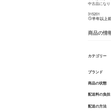
中古品になり
315201
半年以上
商品の情
カテゴリー
ブランド
商品の状態
配送料の負担
配送の方法