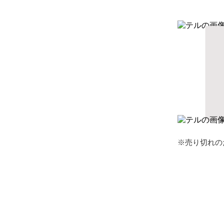
※売り切れの