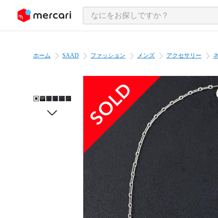
ンツにスキップ
ホーム
SAAD
ファッション
メンズ
アクセサリー