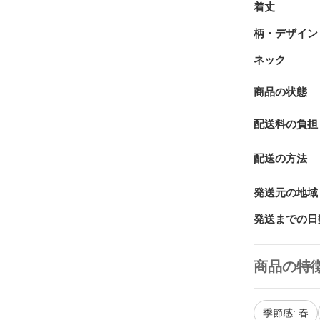
着丈
柄・デザイン
ネック
商品の状態
配送料の負担
配送の方法
発送元の地域
発送までの日
商品の特
季節感: 春