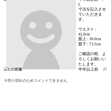
報告する
L
寸法を記入させ
ていただきま
す。

ウエスト : 
42.0cm

股上 : 30.0cm

股下 : 73.5cm

ご確認の程、よ
ろしくお願いい
たします。
半年以上前
報告する
※売り切れのためコメントできません