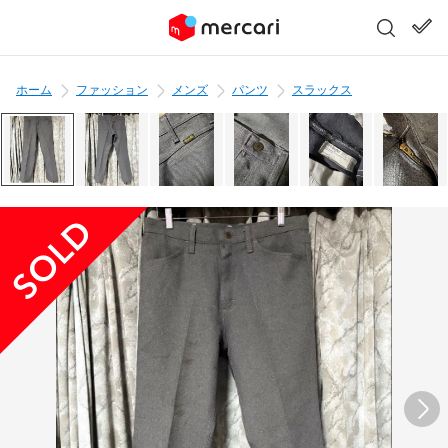
ホーム
ファッション
メンズ
パンツ
スラックス