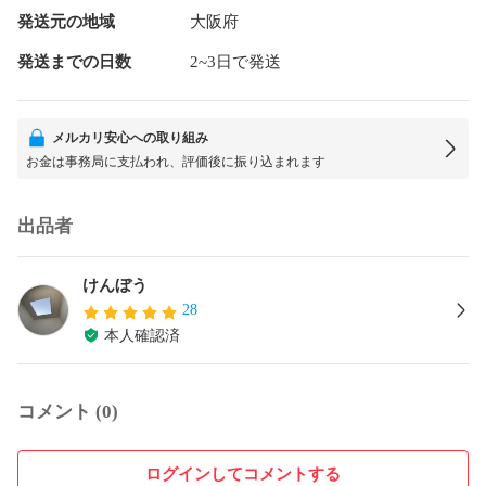
発送元の地域
大阪府
発送までの日数
2~3日で発送
メルカリ安心への取り組み
お金は事務局に支払われ、評価後に振り込まれます
出品者
けんぼう
28
本人確認済
コメント (0)
ログインしてコメントする