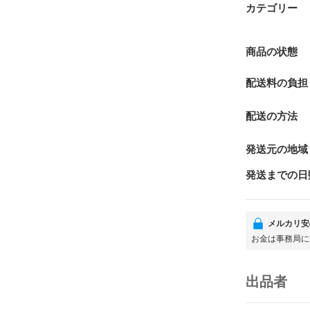
カテゴリー
商品の状態
配送料の負担
配送の方法
発送元の地域
発送までの日
メルカリ安
お金は事務局に
出品者