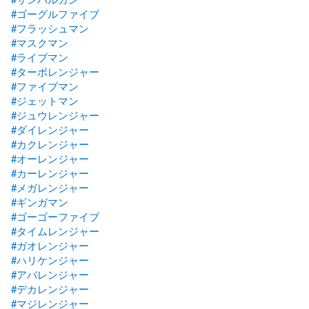
#ゴーグルファイブ
#フラッシュマン
#マスクマン
#ライブマン
#ターボレンジャー
#ファイブマン
#ジェットマン
#ジュウレンジャー
#ダイレンジャー
#カクレンジャー
#オーレンジャー
#カーレンジャー
#メガレンジャー
#ギンガマン
#ゴーゴーファイブ
#タイムレンジャー
#ガオレンジャー
#ハリケンジャー
#アバレンジャー
#デカレンジャー
#マジレンジャー