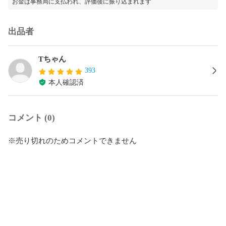
お金は事務局に支払われ、評価後に振り込まれます
出品者
Tちゃん
393
本人確認済
コメント (0)
※売り切れのためコメントできません