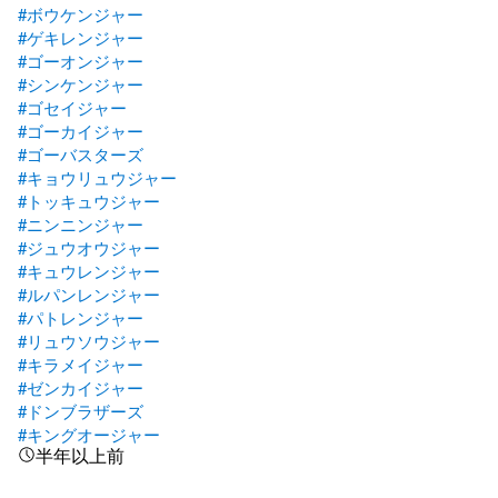
#ボウケンジャー
#ゲキレンジャー
#ゴーオンジャー
#シンケンジャー
#ゴセイジャー
#ゴーカイジャー
#ゴーバスターズ
#キョウリュウジャー
#トッキュウジャー
#ニンニンジャー
#ジュウオウジャー
#キュウレンジャー
#ルパンレンジャー
#パトレンジャー
#リュウソウジャー
#キラメイジャー
#ゼンカイジャー
#ドンブラザーズ
#キングオージャー
半年以上前