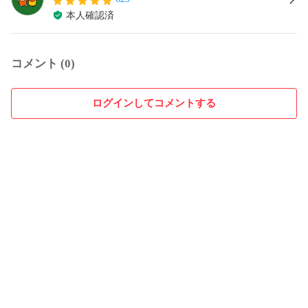
本人確認済
コメント (0)
ログインしてコメントする