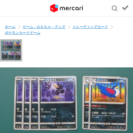
ホーム
ゲーム・おもちゃ・グッズ
トレーディングカード
ポケモンカードゲーム