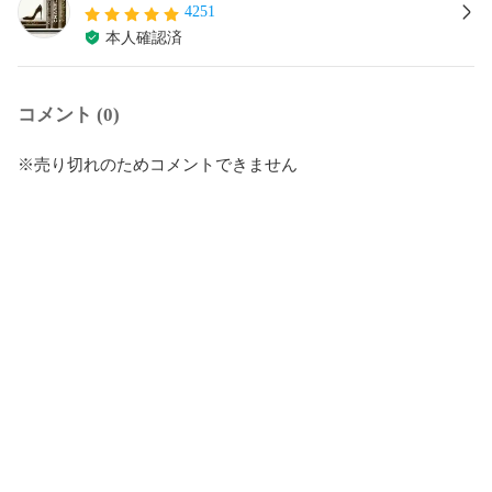
4251
本人確認済
コメント (0)
※売り切れのためコメントできません