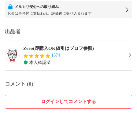
メルカリ安心への取り組み
お金は事務局に支払われ、評価後に振り込まれます
出品者
Zero(即購入OK値引はプロフ参照)
1574
本人確認済
コメント (0)
ログインしてコメントする