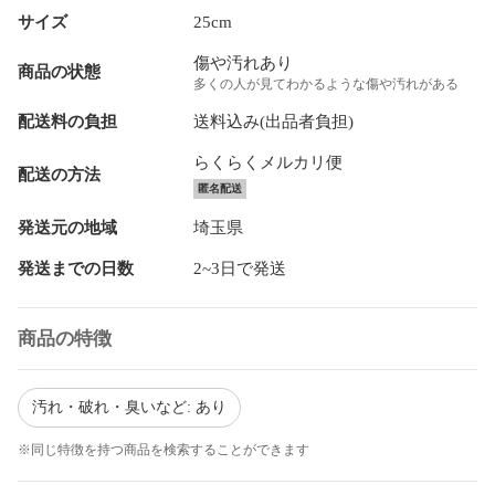
サイズ
25cm
傷や汚れあり
商品の状態
多くの人が見てわかるような傷や汚れがある
配送料の負担
送料込み(出品者負担)
らくらくメルカリ便
配送の方法
匿名配送
発送元の地域
埼玉県
発送までの日数
2~3日で発送
商品の特徴
汚れ・破れ・臭いなど: あり
※同じ特徴を持つ商品を検索することができます