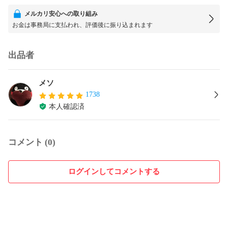
メルカリ安心への取り組み
お金は事務局に支払われ、評価後に振り込まれます
出品者
メソ
1738
本人確認済
コメント (0)
ログインしてコメントする