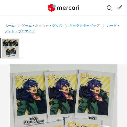
ホーム
ゲーム・おもちゃ・グッズ
キャラクターグッズ
カード・
フォト・ブロマイド