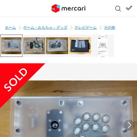
ホーム
ゲーム・おもちゃ・グッズ
テレビゲーム
その他