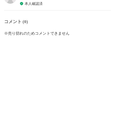
本人確認済
コメント (0)
※売り切れのためコメントできません