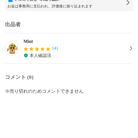
お金は事務局に支払われ、評価後に振り込まれます
出品者
Mint
141
本人確認済
コメント (0)
※売り切れのためコメントできません