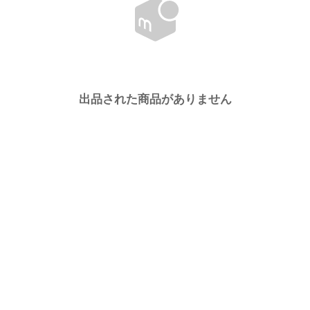
出品された商品がありません