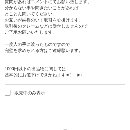
質問があればコメントにてお願い致します。

分からない事や聞きたいことがあれば

とことん聞いてください。

お互いが納得のいく取引を心掛けます。

取引後のクレームなどは受付しませんので

ご了承お願いいたします。

一度人の手に渡ったものですので

完璧を求められる方はご遠慮願います。

1000円以下の出品物に関しては

基本的にお値下げできかねますm(_ _)m
販売中のみ表示