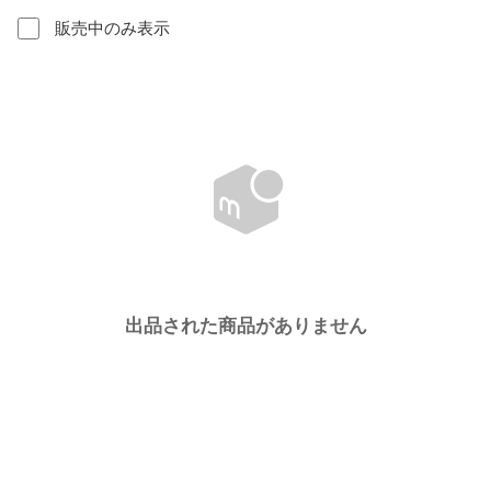
販売中のみ表示
出品された商品がありません