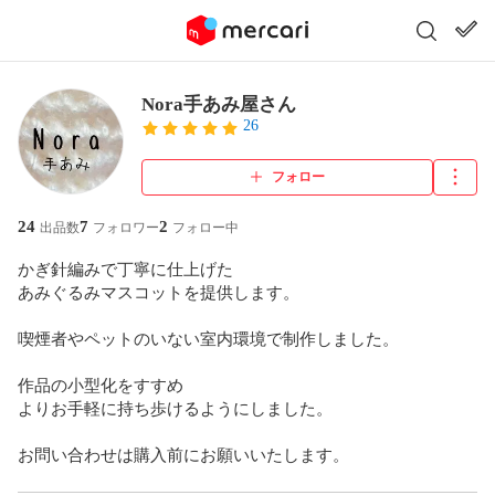
Nora手あみ屋さん
26
フォロー
24
7
2
出品数
フォロワー
フォロー中
かぎ針編みで丁寧に仕上げた

あみぐるみマスコットを提供します。

喫煙者やペットのいない室内環境で制作しました。

作品の小型化をすすめ

よりお手軽に持ち歩けるようにしました。

お問い合わせは購入前にお願いいたします。