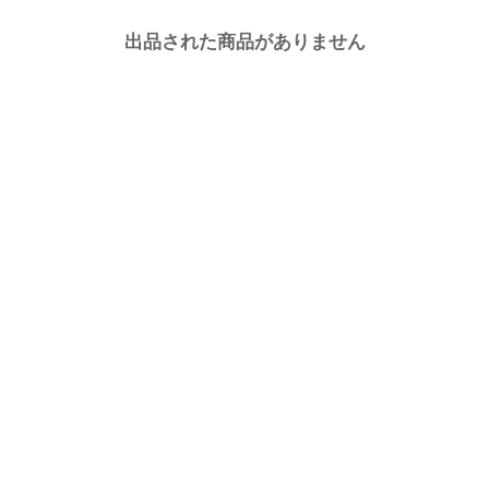
出品された商品がありません