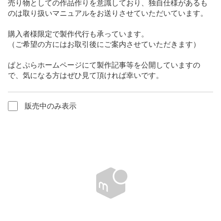
売り物としての作品作りを意識しており、独自仕様があるも
のは取り扱いマニュアルをお送りさせていただいています。

購入者様限定で製作代行も承っています。

（ご希望の方にはお取引後にご案内させていただきます）

ぱとぷらホームページにて製作記事等を公開していますの
で、気になる方はぜひ見て頂ければ幸いです。
販売中のみ表示