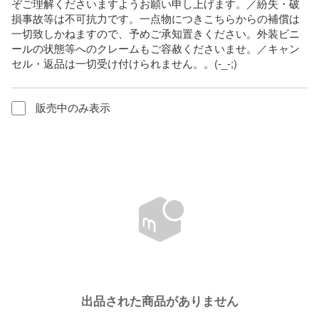
ぞご理解くださいますようお願い申し上げます。／紛失・破
損事故等は不可抗力です。一点物につきこちらからの補償は
一切致しかねますので、予めご承知置きください。外装ビニ
ールの状態等へのクレームもご容赦くださいませ。／キャン
セル・返品は一切受け付けられません。。(-_-;)
販売中のみ表示
出品された商品がありません