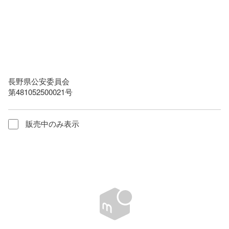
長野県公安委員会

第481052500021号
販売中のみ表示