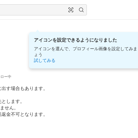
アイコンを設定できるようになりました
アイコンを選んで、プロフィール画像を設定してみま
ょう
試してみる
ォロー中
出す場合もあります。

とします。

ません。

返金不可となります。


