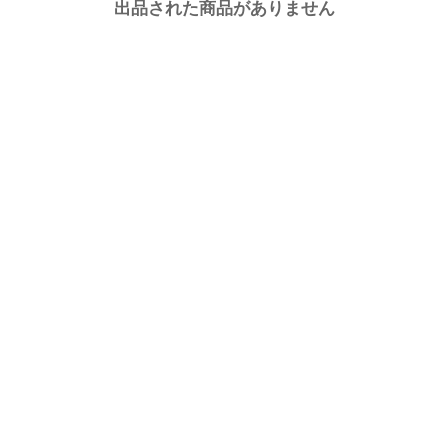
出品された商品がありません