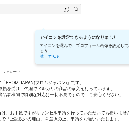
アイコンを設定できるようになりました
アイコンを選んで、プロフィール画像を設定して
ょう
試してみる
5
フォロー中
FROM JAPAN(フロムジャパン)」です。

合は、お手数ですがキャンセル申請を行っていただいても構いません
由で「上記以外の理由」を選択の上、申請をお願いいたします。
