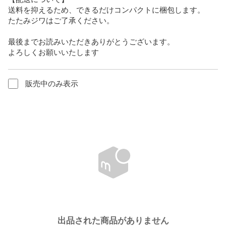
送料を抑えるため、できるだけコンパクトに梱包します。

たたみジワはご了承ください。

最後までお読みいただきありがとうございます。

よろしくお願いいたします
販売中のみ表示
出品された商品がありません