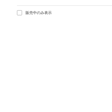
販売中のみ表示