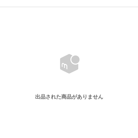
出品された商品がありません