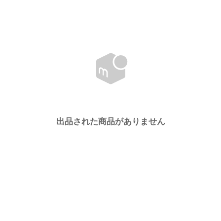
出品された商品がありません