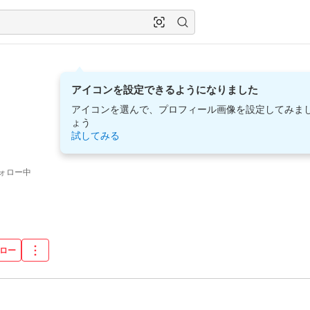
アイコンを設定できるようになりました
アイコンを選んで、プロフィール画像を設定してみま
ょう
試してみる
ォロー中
ロー