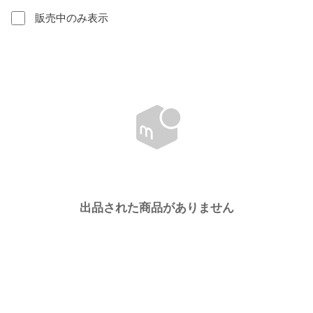
販売中のみ表示
出品された商品がありません