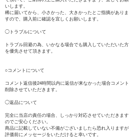
いします。

稀に届いてから、小さかった、大きかったとご指摘がありま
すので、購入前に確認を宜しくお願いします。

◯トラブルについて

トラブル回避の為、いかなる場合でも購入していただいた方
を優先させて頂きます。

○コメントについて

コメント返信後24時間以内に返信が来なかった場合コメント
削除させていただきます。

◯返品について

完全に当店の責任の場合、しっかり対応させていただきます
のでご安心ください。

商品に記載していない不備がございましたら恐れ入りますが
評価前にメッセージをいただけると幸いです。
