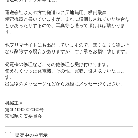
運送会社さんの方で発送時に天地無用、横倒厳禁、

精密機器と書いていますが、まれに横倒しされていた場合な
どがあったりするので、写真等も送って頂ければ助かりま
す。

他フリマサイトにも出品していますので、無くなり次第いき
なり削除する場合がありますが、ご了承をお願い致します。

発電機の修理など、その他修理も受け付けてます。

使えなくなった発電機、その他、買取、引き取りいたしま
す。

出品物のメッセージなどから気軽にメッセージください。

機械工具

第401090002060号

茨城県公安委員会
販売中のみ表示