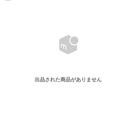
出品された商品がありません