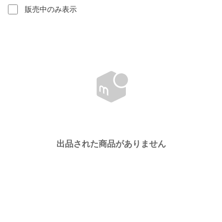
販売中のみ表示
出品された商品がありません