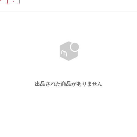
出品された商品がありません