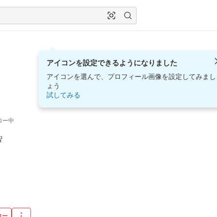
アイコンを設定できるようになりました
アイコンを選んで、プロフィール画像を設定してみまし
ょう
試してみる
ロー中


ロー