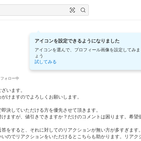
アイコンを設定できるようになりました
アイコンを選んで、プロフィール画像を設定してみま
ょう
試してみる
フォロー中
ざいます。

がけますのでよろしくお願いします。

で即決していただける方を優先させて頂きます。

付けますが、値引きできますか？だけのコメントは困ります。希望価
返答をすると、それに対してのリアクションが無い方が多すぎます。
いいのでリアクションをいただけるとこちらも助かります。リアク