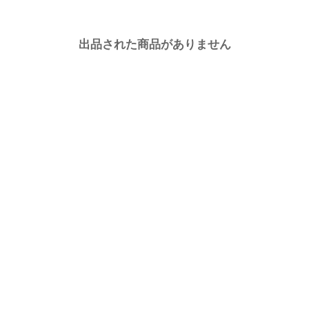
出品された商品がありません