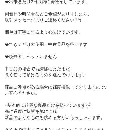
❤️出来るだけ2日以内の発送をしています。

到着日や時間帯などご希望がありましたら、

取引メッセージよりご連絡ください(^^)

梱包は丁寧にするよう心掛けています。

❤️できるだけ未使用、中古美品を扱います

❤️喫煙者、ペットいません

中古品の場合でも綺麗にまだまだ

長く使って頂けるものを選んでおります。

商品に難点がある場合は都度掲載しておりますので、

ご安心ください。

※基本的に綺麗な商品だけを扱っていますが、

稀に過度に状態を気にされ、

新品のようなものを求める方がいらっしゃいます。

あくまで中古品であるということはご了承願います。
