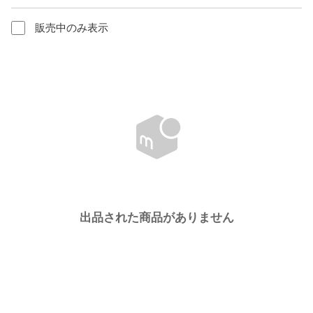
販売中のみ表示
出品された商品がありません