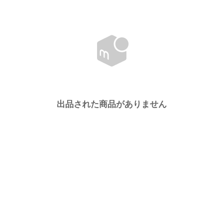
出品された商品がありません