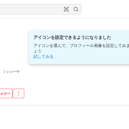
アイコンを設定できるようになりました
アイコンを選んで、プロフィール画像を設定してみ
ょう
試してみる
3
フォロー中
フォロー