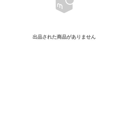
出品された商品がありません