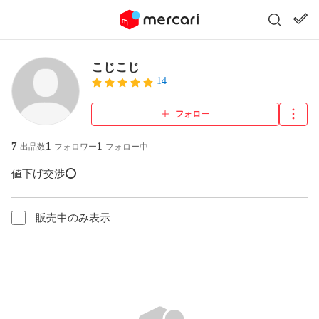
こじこじ
14
フォロー
7
1
1
出品数
フォロワー
フォロー中
値下げ交渉⭕️
販売中のみ表示