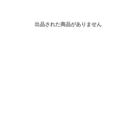
出品された商品がありません