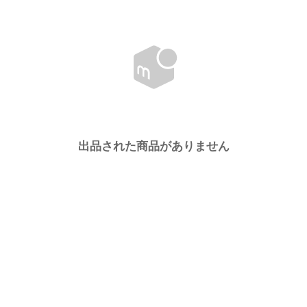
出品された商品がありません