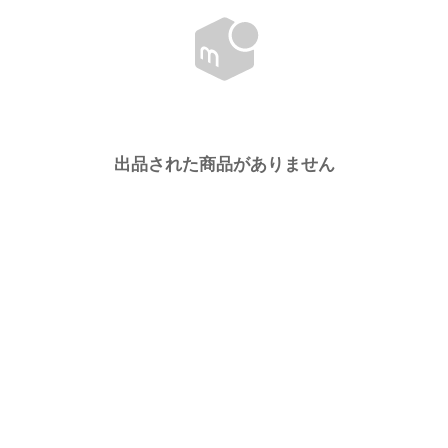
出品された商品がありません