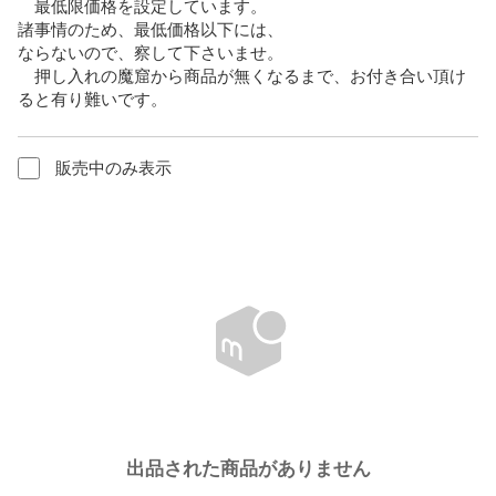
　最低限価格を設定しています。

諸事情のため、最低価格以下には、

ならないので、察して下さいませ。

　押し入れの魔窟から商品が無くなるまで、お付き合い頂け
ると有り難いです。
販売中のみ表示
出品された商品がありません