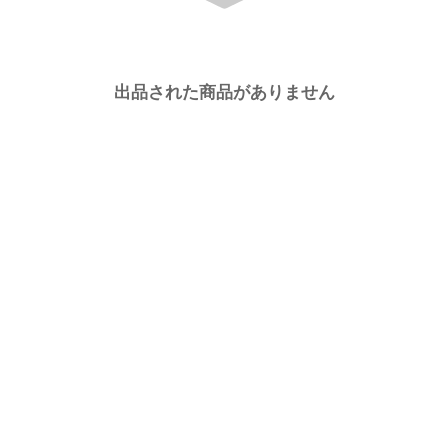
出品された商品がありません