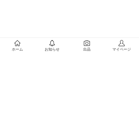
メルカリについて
ホーム
お知らせ
出品
マイページ
会社概要（運営会社）
採用情報
プレスリリース
公式ブログ
プレスキット
メルカリUS
メルカリShops
m department（エムデパ）
ヘルプ
ヘルプセンター（ガイド・お問い合わせ）
メルカリShopsでショップを開設する
メルカリShops ショップ管理画面にログイン
メルカリShops出店者向けガイド