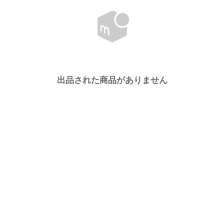
出品された商品がありません