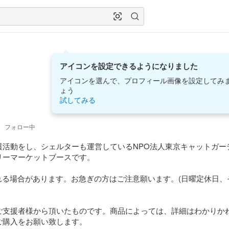
アイコンを設定できるようになりました
アイコンを選んで、プロフィール画像を設定してみ
ょう
試してみる
0
フォロー中
護活動をし、シェルターも運営しているNPO法人東京キャットガー
ーマーケットブースです。

れる場合があります。お急ぎの方はご注意願います。(日曜定休日、そ
ご支援者様から頂いたものです。商品によっては、詳細はわかりか
購入をお願い致します。
