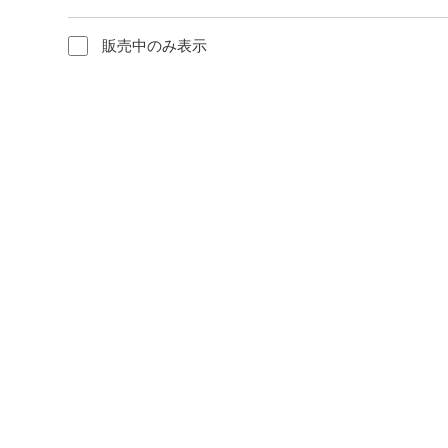
販売中のみ表示