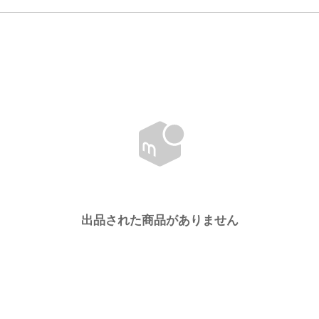
出品された商品がありません