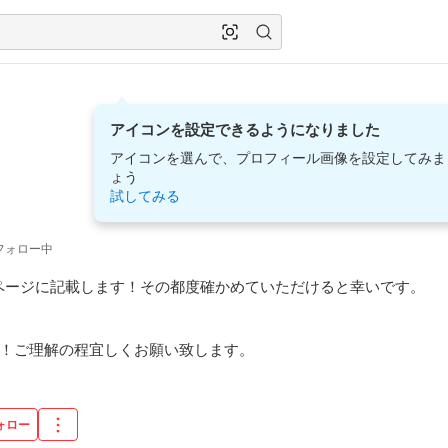
アイコンを設定できるようになりました
アイコンを選んで、プロフィール画像を設定してみま
ょう
試してみる
フォロー中
ページに記載します！その都度確かめていただけると幸いです。

ん！ご理解の程宜しくお願い致します。
ォロー