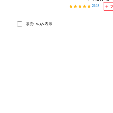
2628
販売中のみ表示