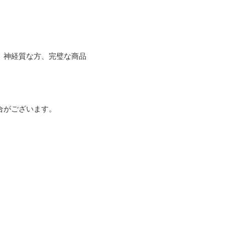
、神経質な方、完璧な商品
がございます。


