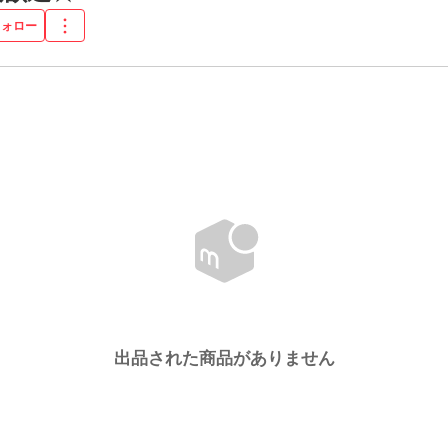
フォロー
出品された商品がありません