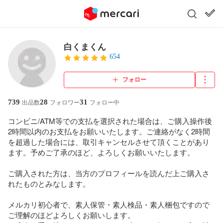
白くまくん
654
フォロー
739
28
31
出品数
フォロワー
フォロー中
コンビニ/ATM等での支払を選択された場合は、ご購入操作後
2時間以内のお支払をお願いいたします。ご連絡がなく2時間
を超過した場合には、取引キャンセルさせて頂くことがあり
ます。予めご了承のほど、よろしくお願いいたします。

ご購入された方は、当方のプロフィールを読んだ上ご購入さ
れたものとみなします。

メルカリ初心者で、素人保管・素人検品・素人梱包ですので
ご理解のほどよろしくお願いします。
