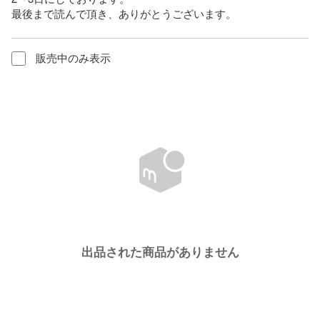
最後まで読んで頂き、ありがとうございます。
販売中のみ表示
出品された商品がありません