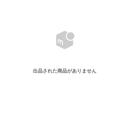
出品された商品がありません