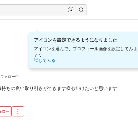
アイコンを設定できるようになりました
アイコンを選んで、プロフィール画像を設定してみま
ょう
試してみる
フォロー中
気持ちの良い取り引きができます様心掛けたいと思います
ォロー