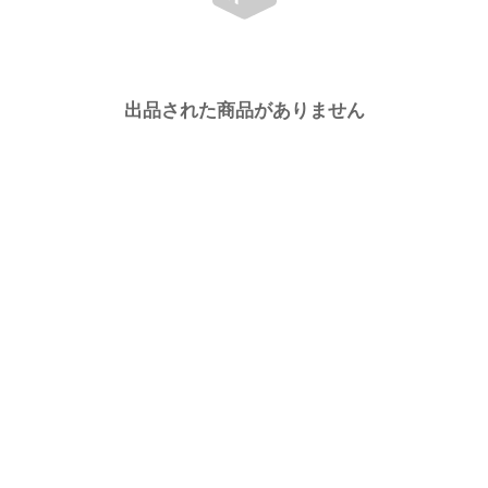
出品された商品がありません