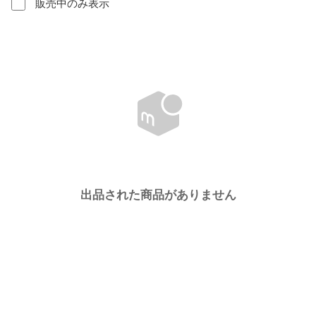
販売中のみ表示
出品された商品がありません