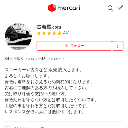
古着屋.com
247
フォロー
84
3
45
出品数
フォロワー
フォロー中
スニーカーや古着など 販売 購入します。

よろしくお願いします。

発送は送料をおさえるため簡易的になります。

古着にご理解のある方のみ購入して下さい。

受け取り評価や支払いの遅い方、

発送期日を守らない方とは取引したくないです。

上記の事を守れる方とだけ取引したいです。

レスポンスが遅い人には低評価つけます。