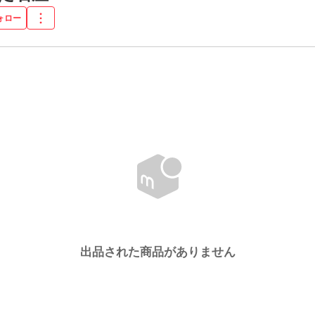
ォロー
出品された商品がありません