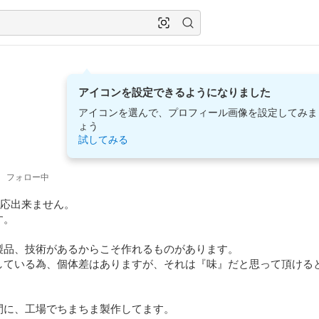
アイコンを設定できるようになりました
アイコンを選んで、プロフィール画像を設定してみま
ょう
試してみる
0
フォロー中
対応出来ません。

。

製品、技術があるからこそ作れるものがあります。

している為、個体差はありますが、それは『味』だと思って頂ける
に、工場でちまちま製作してます。
