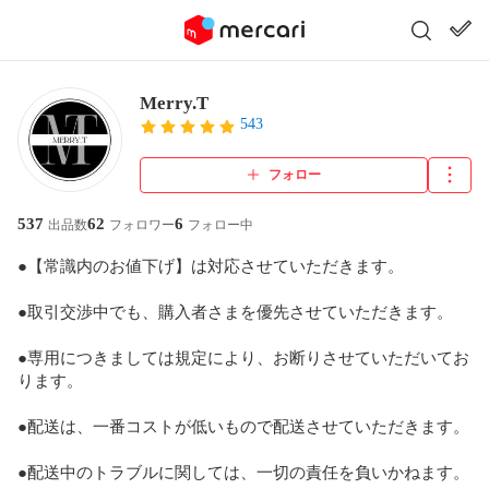
Merry.T
543
フォロー
537
62
6
出品数
フォロワー
フォロー中
●【常識内のお値下げ】は対応させていただきます。

●取引交渉中でも、購入者さまを優先させていただきます。

●専用につきましては規定により、お断りさせていただいてお
ります。

●配送は、一番コストが低いもので配送させていただきます。

●配送中のトラブルに関しては、一切の責任を負いかねます。
