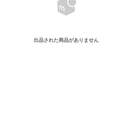
出品された商品がありません