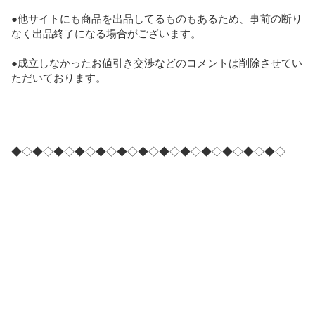
●他サイトにも商品を出品してるものもあるため、事前の断り
なく出品終了になる場合がございます。

●成立しなかったお値引き交渉などのコメントは削除させてい
ただいております。

◆◇◆◇◆◇◆◇◆◇◆◇◆◇◆◇◆◇◆◇◆◇◆◇◆◇
