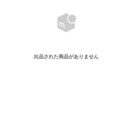
出品された商品がありません