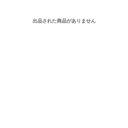
出品された商品がありません