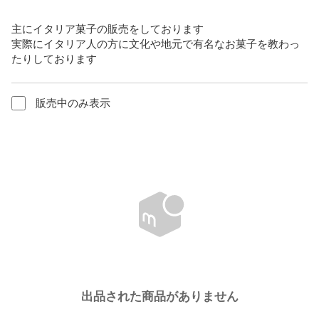
主にイタリア菓子の販売をしております

実際にイタリア人の方に文化や地元で有名なお菓子を教わっ
たりしております
販売中のみ表示
出品された商品がありません